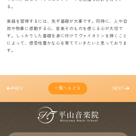
る。
楽器を習得するには、先ず基礎が大事です。同時に、人や自
然や物事に感動する心、音楽そのものを感じる心が大切で
す。しっかりした基礎を身に付けてヴァイオリンを弾くこと
によって、感受性豊かな心を育てていきたいと思っておりま
す。
一覧へもどる
PREV
NEXT