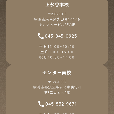
上永谷本校
〒233-0013
横浜市港南区丸山台1-11-15
キンショービル3F/4F
045-845-0925
平日13:00~20:00
土日9:00~18:00
祝日10:00~17:00
センター南校
〒224-0032
横浜市都筑区茅ヶ崎中央15-1
第3幸喜ビル2階
045-532-9671