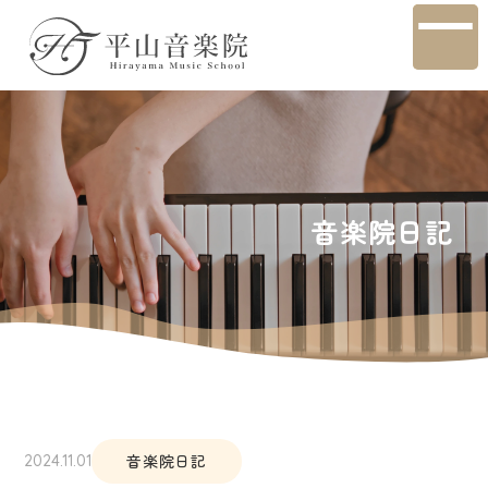
音楽院日記
音楽院日記
2024.11.01