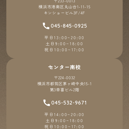
〒233-0013
横浜市港南区丸山台1-11-15
キンショービル3F/4F
045-845-0925
平日13:00~20:00
土日9:00~18:00
祝日10:00~17:00
センター南校
〒224-0032
横浜市都筑区茅ヶ崎中央15-1
第3幸喜ビル2階
045-532-9671
平日14:00~20:00
土日9:00~18:00
祝日10:00~17:00