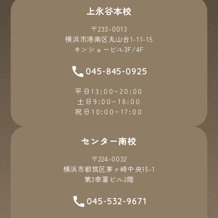
上永谷本校
〒233-0013
横浜市港南区丸山台1-11-15
キンショービル3F/4F
045-845-0925
平日13:00~20:00
土日9:00~18:00
祝日10:00~17:00
センター南校
〒224-0032
横浜市都筑区茅ヶ崎中央15-1
第3幸喜ビル2階
045-532-9671