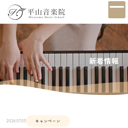
新着情報
キャンペーン
2026.07.03