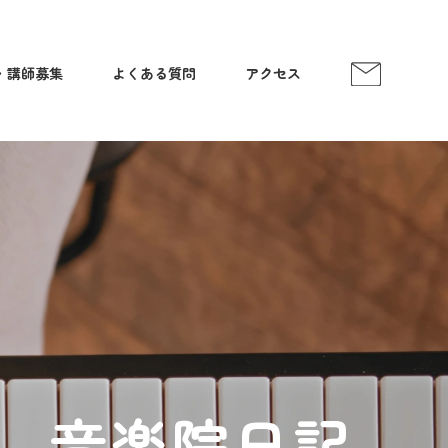
・講師募集
よくある質問
アクセス
音楽院日記