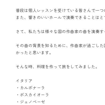
普段は個人レッスンを受けている皆さんで一つ
また、響きのいいホールで演奏できることはと
さて、私たちは様々な国の作曲家の曲を演奏す
その曲の背景を知るために、作曲家が過ごした
かったと思います。
そんな時、料理を作って旅をしてみました。
イタリア
・カルボナーラ
・ボスカイオーラ
・ジェノベーゼ