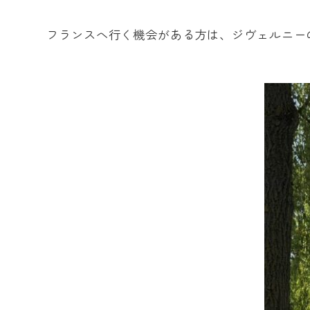
フランスへ行く機会がある方は、ジヴェルニー