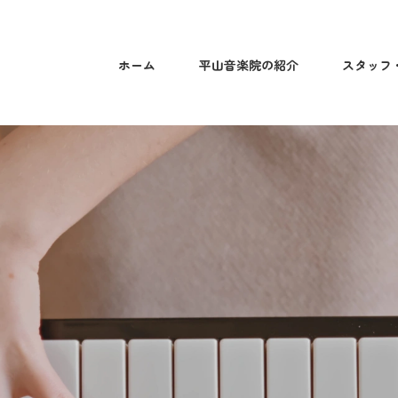
ホーム
平山音楽院の紹介
スタッフ