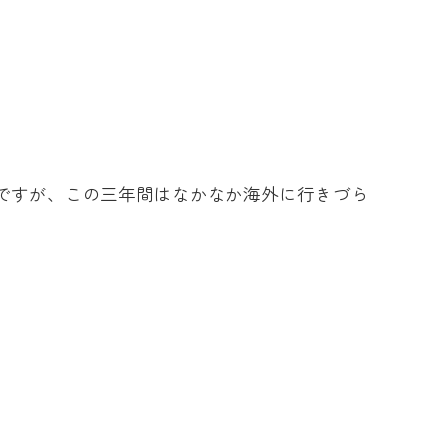
ですが、この三年間はなかなか海外に行きづら