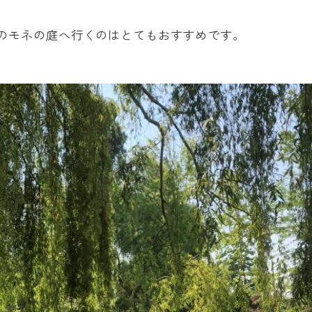
のモネの庭へ行くのはとてもおすすめです。