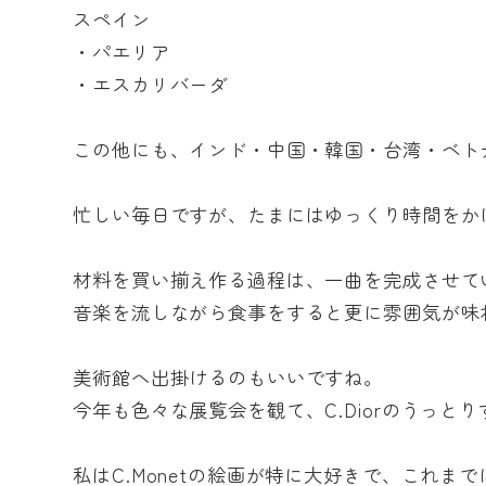
スペイン
・パエリア
・エスカリバーダ
この他にも、インド・中国・韓国・台湾・ベト
忙しい毎日ですが、たまにはゆっくり時間をか
材料を買い揃え作る過程は、一曲を完成させて
音楽を流しながら食事をすると更に雰囲気が味
美術館へ出掛けるのもいいですね。
今年も色々な展覧会を観て、C.Diorのうっ
私はC.Monetの絵画が特に大好きで、これ