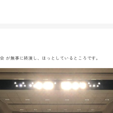
奏会 が無事に終演し、ほっとしているところです。