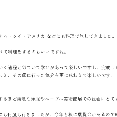
ナム・タイ・アメリカ などにも料理で旅してきました。
けて料理をするのもいいですね。
いく過程と似ていて学びがあって楽しいですし、完成し
わえ、その国に行った気分を更に味わえて楽しいです。
とりするほど素敵な洋服やルーヴル美術館展での絵画にと
までにも何度も行きましたが、今年も秋に展覧会があるの