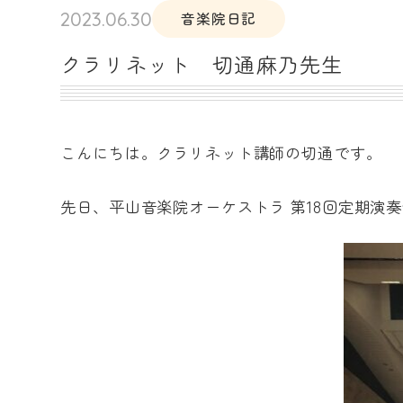
2023.06.30
音楽院日記
クラリネット 切通麻乃先生
こんにちは。クラリネット講師の切通です。
先日、平山音楽院オーケストラ 第18回定期演