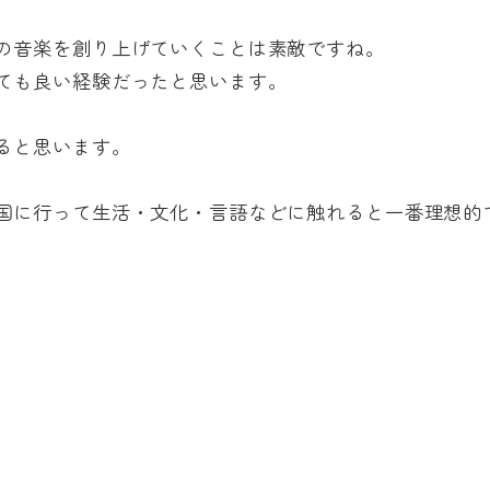
の音楽を創り上げていくことは素敵ですね。
ても良い経験だったと思います。
ると思います。
国に行って生活・文化・言語などに触れると一番理想的