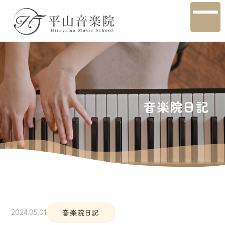
音楽院日記
音楽院日記
2024.05.01