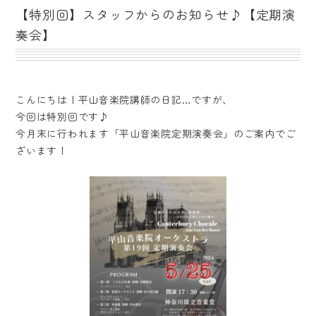
【特別回】スタッフからのお知らせ♪【定期演
奏会】
こんにちは！平山音楽院講師の日記…ですが、
今回は特別回です♪
今月末に行われます「平山音楽院定期演奏会」のご案内でご
ざいます！