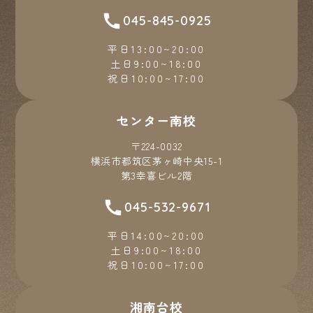
045-845-0925
平日13:00~20:00
土日9:00~18:00
祝日10:00~17:00
センター南校
〒224-0032
横浜市都筑区茅ヶ崎中央15-1
第3幸喜ビル2階
045-532-9671
平日14:00~20:00
土日9:00~18:00
祝日10:00~17:00
湘南台校