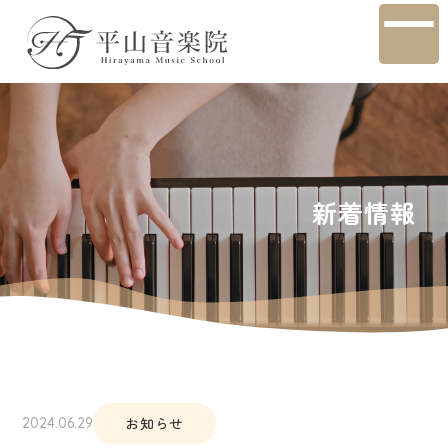
新着情報
お知らせ
2024.06.29