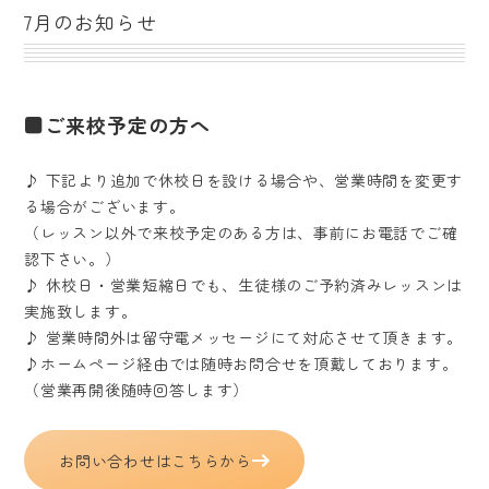
7月のお知らせ
■ご来校予定の方へ
♪ 下記より追加で休校日を設ける場合や、営業時間を変更す
る場合がございます。
（レッスン以外で来校予定のある方は、事前にお電話でご確
認下さい。）
♪ 休校日・営業短縮日でも、生徒様のご予約済みレッスンは
実施致します。
♪ 営業時間外は留守電メッセージにて対応させて頂きます。
♪ホームページ経由では随時お問合せを頂戴しております。
（営業再開後随時回答します）
お問い合わせはこちらから