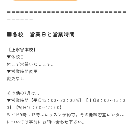
＝＝＝＝＝＝＝＝＝＝＝＝＝＝＝＝＝＝＝＝＝＝＝＝＝＝＝
＝＝＝＝＝＝
■各校 営業日と営業時間
【上永谷本校】
▼休校日
休まず営業いたします。
▼営業時間変更
変更なし
その他の7月は…
▼営業時間【平日13：00～20：00※】【土日9：00～18：0
0】【祝日10：00～17：00】
※平日9時～13時はレッスン予約可。その他練習室レンタル
については事前にお問い合わせ下さい。