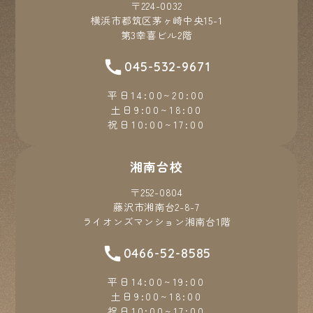
〒224-0032
横浜市都筑区茅ヶ崎中央15-1
第3幸喜ビル2階
045-532-9671
平日14:00~20:00
土日9:00~18:00
祝日10:00~17:00
湘南台校
〒252-0804
藤沢市湘南台2-8-7
ライオンズマンション湘南台1階
0466-52-8585
平日14:00~19:00
土日9:00~18:00
祝日10:00~17:00