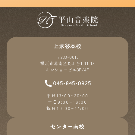
上永谷本校
〒233-0013
横浜市港南区丸山台1-11-15
キンショービル3F/4F
045-845-0925
平日13:00~20:00
土日9:00~18:00
祝日10:00~17:00
センター南校