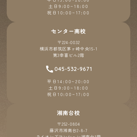
土日9:00~18:00
祝日10:00~17:00
センター南校
〒224-0032
横浜市都筑区茅ヶ崎中央15-1
第3幸喜ビル2階
045-532-9671
平日14:00~20:00
土日9:00~18:00
祝日10:00~17:00
湘南台校
〒252-0804
藤沢市湘南台2-8-7
ライオンズマンション湘南台1階