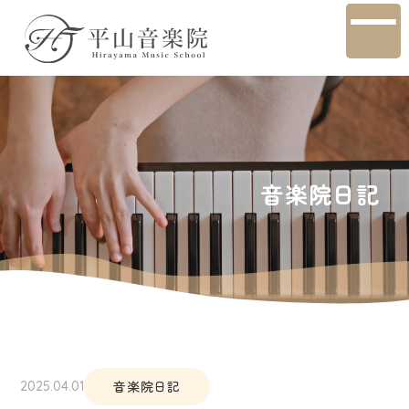
音楽院日記
音楽院日記
2025.04.01