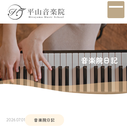
音楽院日記
音楽院日記
2026.07.01