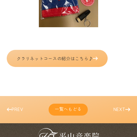
クラリネットコースの紹介はこちら♪
一覧へもどる
PREV
NEXT