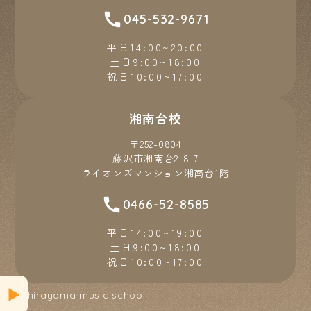
045-532-9671
平日14:00~20:00
土日9:00~18:00
祝日10:00~17:00
湘南台校
〒252-0804
藤沢市湘南台2-8-7
ライオンズマンション湘南台1階
0466-52-8585
平日14:00~19:00
土日9:00~18:00
祝日10:00~17:00
© hirayama music school.