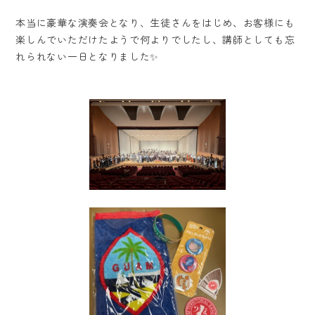
本当に豪華な演奏会となり、生徒さんをはじめ、お客様にも
楽しんでいただけたようで何よりでしたし、講師としても忘
れられない一日となりました✨