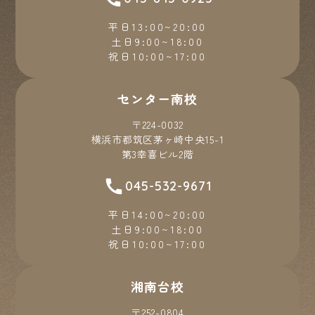
平日13:00~20:00
土日9:00~18:00
祝日10:00~17:00
センター南校
〒224-0032
横浜市都筑区茅ヶ崎中央15-1
第3幸喜ビル2階
045-532-9671
平日14:00~20:00
土日9:00~18:00
祝日10:00~17:00
湘南台校
〒252-0804