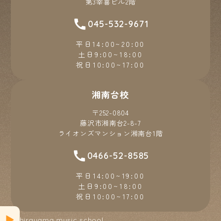
第3幸喜ビル2階
045-532-9671
平日14:00~20:00
土日9:00~18:00
祝日10:00~17:00
湘南台校
〒252-0804
藤沢市湘南台2-8-7
ライオンズマンション湘南台1階
0466-52-8585
平日14:00~19:00
土日9:00~18:00
祝日10:00~17:00
© hirayama music school.