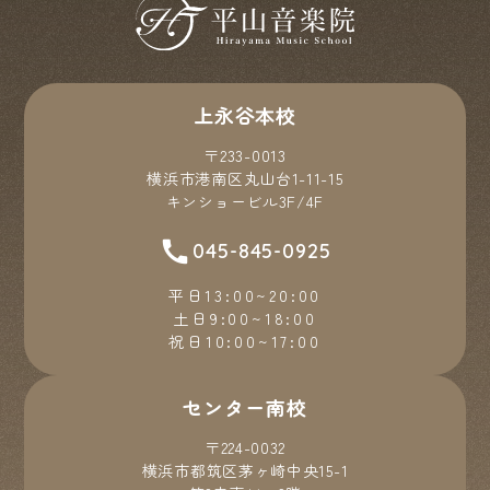
上永谷本校
〒233-0013
横浜市港南区丸山台1-11-15
キンショービル3F/4F
045-845-0925
平日13:00~20:00
土日9:00~18:00
祝日10:00~17:00
センター南校
〒224-0032
横浜市都筑区茅ヶ崎中央15-1